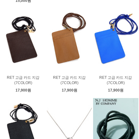
15,000원
RET 고급 카드 지갑
RET 고급 카드 지갑
RET 고급 카드 지갑
(7COLOR)
(7COLOR)
(7COLOR)
17,900원
17,900원
17,900원