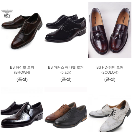
BS 하이모 로퍼
BS 마커스 애나멜 로퍼
BS HD-히덴 로퍼
(BROWN)
(black)
(2COLOR)
(품절)
(품절)
(품절)