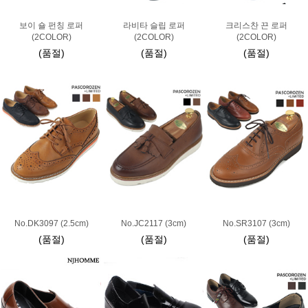
보이 숄 펀칭 로퍼
라비타 슬립 로퍼
크리스찬 끈 로퍼
(2COLOR)
(2COLOR)
(2COLOR)
(품절)
(품절)
(품절)
No.DK3097 (2.5cm)
No.JC2117 (3cm)
No.SR3107 (3cm)
(품절)
(품절)
(품절)