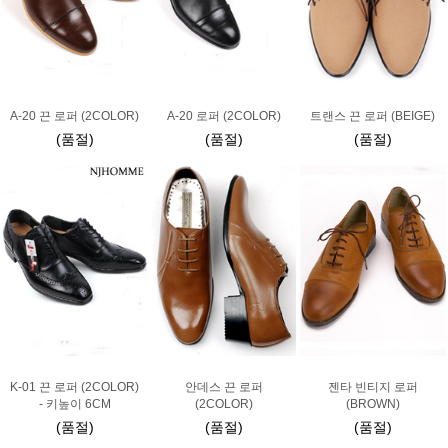
A-20 끈 로퍼 (2COLOR)
A-20 로퍼 (2COLOR)
트랜스 끈 로퍼 (BEIGE)
(품절)
(품절)
(품절)
K-01 끈 로퍼 (2COLOR)
안데스 끈 로퍼
젠타 빈티지 로퍼
- 키높이 6CM
(2COLOR)
(BROWN)
(품절)
(품절)
(품절)