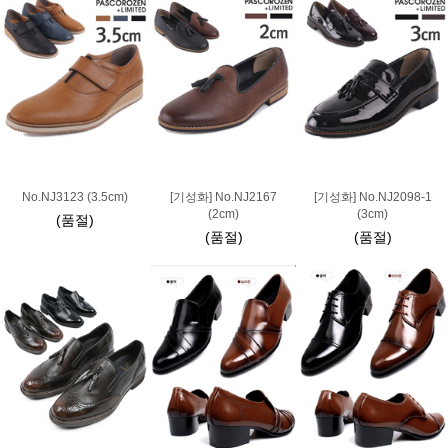
No.NJ3123 (3.5cm)
[기성화] No.NJ2167
[기성화] No.NJ2098-1
(2cm)
(3cm)
(품절)
(품절)
(품절)