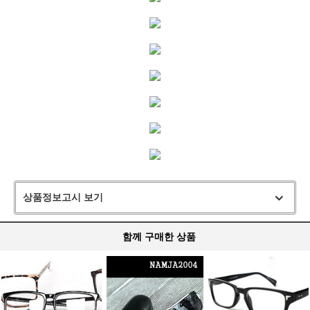
상품정보고시 보기
함께 구매한 상품