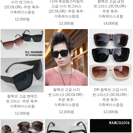
7229 류승범스타일의
컬렉션 고급 금장
사각 썬그라스
고급 사각 썬그라스
썬그라스 (3COLOR) -
(2COLOR) -주문 폭주-
(2COLOR) -주문 폭주-
주문 폭주-
가죽케이스증정
가죽케이스증정
가죽케이스포함
12,000원
12,000원
14,000원
컬렉션 고급 사각
DR 컬렉션 고급 사각
썬그라스2 (3COLOR) -
썬그라스2 (3COLOR) -
컬렉션 고급 옌예인
주문 폭주-
주문 폭주-
썬그라스 -주문 폭주-
가죽케이스증정
가죽케이스증정
가죽케이스포함
12,000원
12,000원
12,000원