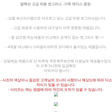
컬렉션 고급 빅뱅 썬그라스 -가죽 케이스 증정-
- 요즘 최신아이템으로 떠오르고 있는 고급 빅뱅 썬그라스입니다.
- 고급 재료로 사용하여 내구성이 아주 튼튼한 제품입니다.
- 몇 십만원 하는제품과 비교해도 손색이 없는 썬그라스 짱~~!
- 4계절 어느때나 스타일리쉬하게 코디해서 쓸수있는 제품입니다.
- 당일배송 제품으로 단 하루에 주문폭주로인해 다음날로 배송될수있으
며 오후 3시전에 입금확인
이되어야 합니다 -
- 사진의 색상이나 질감은 고객님의 모니터 사항이나 해상도에 따라 다소
차이가 있을 수 있습니다.
- 사이즈는 재는 방법에 따라 약간의 오차가 있을 수 있습니다.