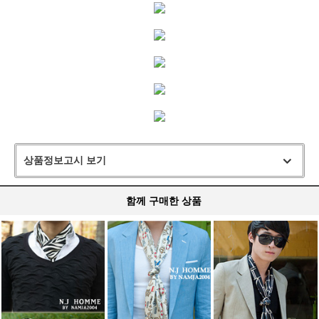
상품정보고시 보기
함께 구매한 상품