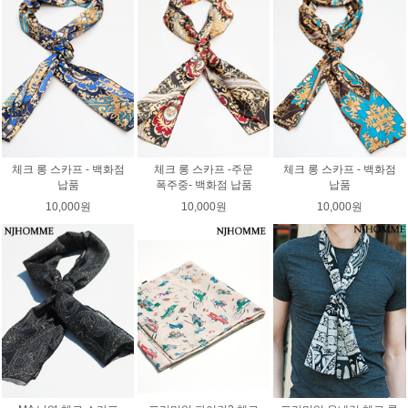
체크 롱 스카프 - 백화점
체크 롱 스카프 -주문
체크 롱 스카프 - 백화점
납품
폭주중- 백화점 납품
납품
10,000원
10,000원
10,000원